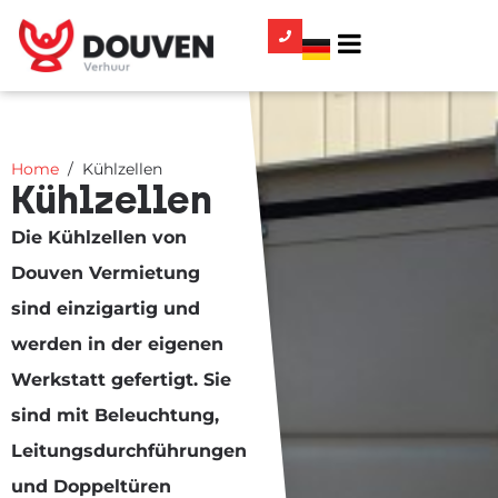
Home
Kühlzellen
Kühlzellen
Die Kühlzellen von
Douven Vermietung
sind einzigartig und
werden in der eigenen
Werkstatt gefertigt. Sie
sind mit Beleuchtung,
Leitungsdurchführungen
und Doppeltüren