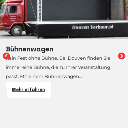
Bühnenwagen
Kein Fest ohne Bühne. Bei Douven finden Sie
immer eine Bühne, die zu Ihrer Veranstaltung
passt. Mit einem Bühnenwagen…
Mehr erfahren