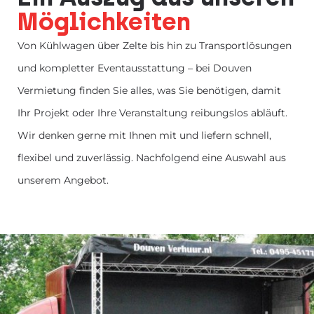
Möglichkeiten
Von Kühlwagen über Zelte bis hin zu Transportlösungen
und kompletter Eventausstattung – bei Douven
Vermietung finden Sie alles, was Sie benötigen, damit
Ihr Projekt oder Ihre Veranstaltung reibungslos abläuft.
Wir denken gerne mit Ihnen mit und liefern schnell,
flexibel und zuverlässig. Nachfolgend eine Auswahl aus
unserem Angebot.