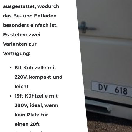
ausgestattet, wodurch
das Be- und Entladen
besonders einfach ist.
Es stehen zwei
Varianten zur
Verfügung:
8ft Kühlzelle mit
220V, kompakt und
leicht
15ft Kühlzelle mit
380V, ideal, wenn
kein Platz für
einen 20ft