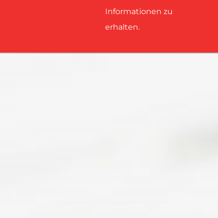
Informationen zu
erhalten.