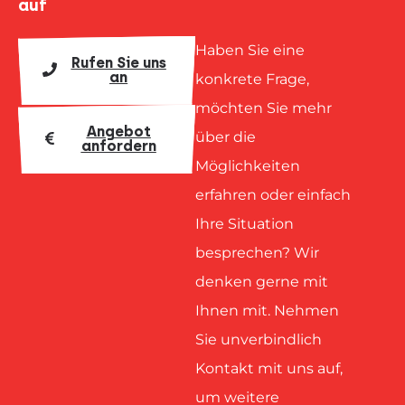
auf
Haben Sie eine
Rufen Sie uns
an
konkrete Frage,
möchten Sie mehr
Angebot
über die
anfordern
Möglichkeiten
erfahren oder einfach
Ihre Situation
besprechen? Wir
denken gerne mit
Ihnen mit. Nehmen
Sie unverbindlich
Kontakt mit uns auf,
um weitere