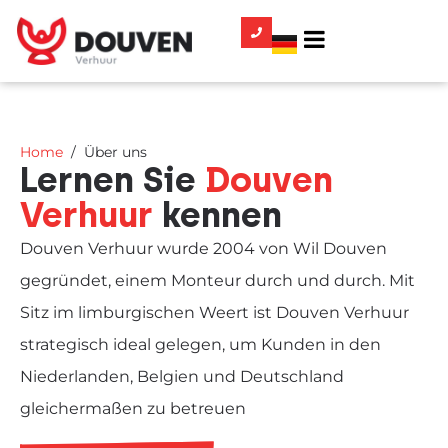
Home
Über uns
Lernen Sie
Douven
Verhuur
kennen
Douven Verhuur wurde 2004 von Wil Douven
gegründet, einem Monteur durch und durch. Mit
Sitz im limburgischen Weert ist Douven Verhuur
strategisch ideal gelegen, um Kunden in den
Niederlanden, Belgien und Deutschland
gleichermaßen zu betreuen