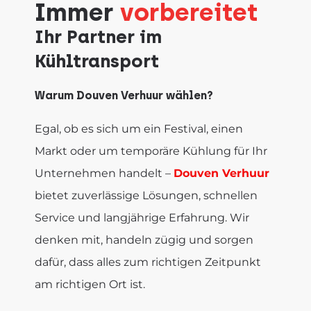
Immer
vorbereitet
Ihr Partner im
Kühltransport
Warum Douven Verhuur wählen?
Egal, ob es sich um ein Festival, einen
Markt oder um temporäre Kühlung für Ihr
Unternehmen handelt –
Douven Verhuur
bietet zuverlässige Lösungen, schnellen
Service und langjährige Erfahrung. Wir
denken mit, handeln zügig und sorgen
dafür, dass alles zum richtigen Zeitpunkt
am richtigen Ort ist.