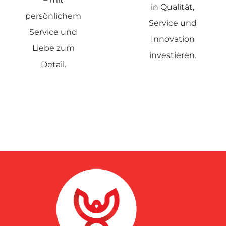
in Qualität,
persönlichem
Service und
Service und
Innovation
Liebe zum
investieren.
Detail.