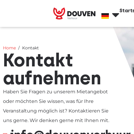
Start
Home
Kontakt
Kontakt
aufnehmen
Haben Sie Fragen zu unserem Mietangebot
oder möchten Sie wissen, was für Ihre
Veranstaltung möglich ist? Kontaktieren Sie
uns gerne. Wir denken gerne mit Ihnen mit.