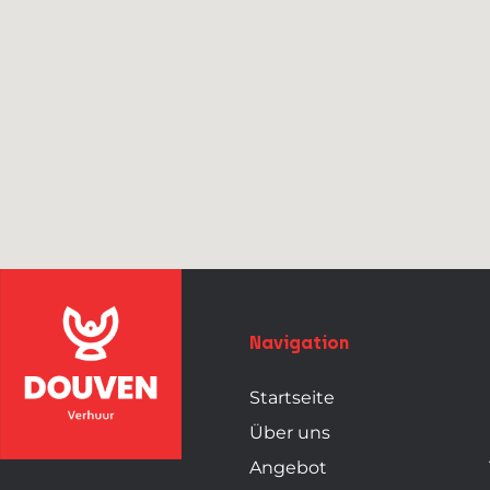
Navigation
Startseite
Über uns
Angebot