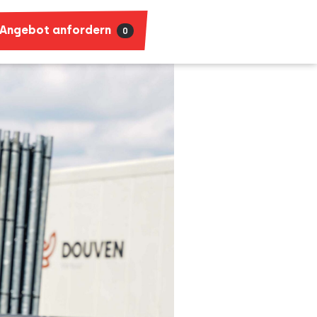
Angebot anfordern
0