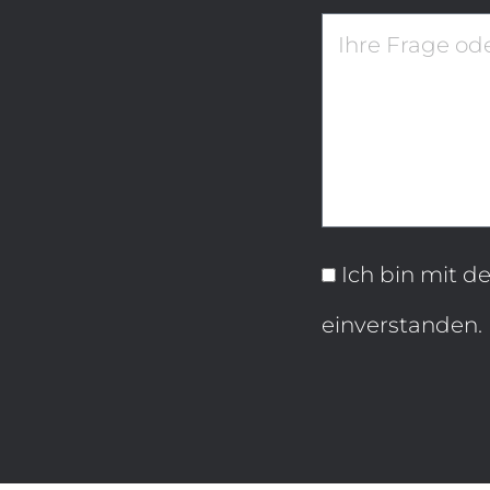
Ich bin mit d
einverstanden.