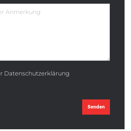
er Datenschutzerklärung
Senden